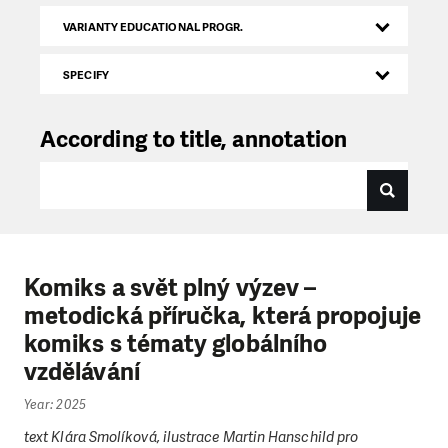
VARIANTY EDUCATIONAL PROGR.
SPECIFY
According to title, annotation
Komiks a svět plný výzev –
metodická příručka, která propojuje
komiks s tématy globálního
vzdělávání
Year: 2025
text Klára Smolíková, ilustrace Martin Hanschild pro