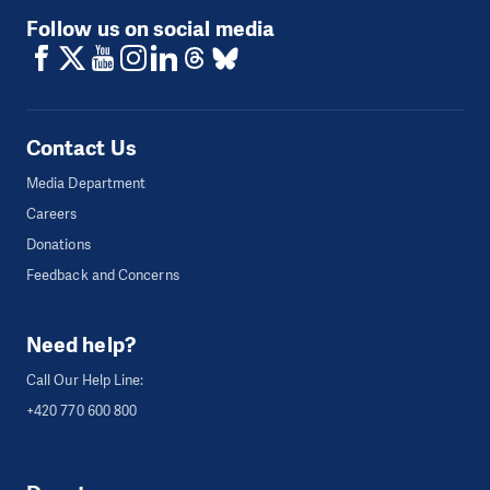
Follow us on social media
Contact Us
Media Department
Careers
Donations
Feedback and Concerns
Need help?
Call Our Help Line:
+420 770 600 800