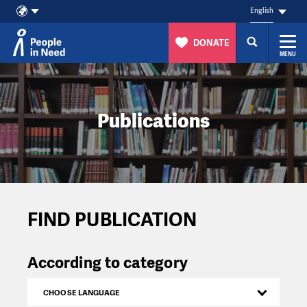
English
DONATE
MENU
Skip to content
Publications
FIND PUBLICATION
According to category
CHOOSE LANGUAGE