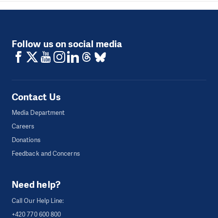
Follow us on social media
Contact Us
Media Department
Careers
Donations
Feedback and Concerns
Need help?
Call Our Help Line:
+420 770 600 800