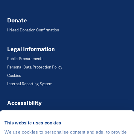
Donate
I Need Donation Confirmation
Legal Information
Public Procurements
Personal Data Protection Policy
Cookies
Internal Reporting System
Accessibility
Accessibility
This website uses cookies
We use cookies to personalise content and ads, to provide