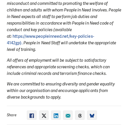
misconduct and committed to promoting the welfare of
children and adults with whom People in Need involves. People
in Need expects all staff to perform job duties and
responsibilities in accordance with People in Need code of
conduct and key policies (available
at:
https://www.peopleinneed.net/key-policies-
4142gp).
People in Need Staff will undertake the appropriate
level of training.
All offers of employment will be subject to satisfactory
references and appropriate screening checks, which can
include criminal records and terrorism finance checks.
We are committed to ensuring diversity and gender equality
within our organisation and encourage applicants from
diverse backgrounds to apply.
Share