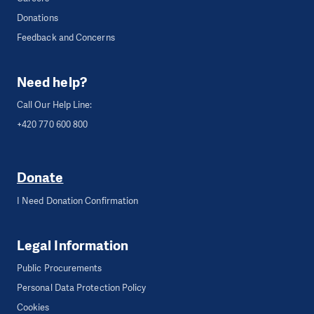
Donations
Feedback and Concerns
Need help?
Call Our Help Line:
+420 770 600 800
Donate
I Need Donation Confirmation
Legal Information
Public Procurements
Personal Data Protection Policy
Cookies