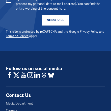
process my personal data (e-mail address). You can find the
entire wording of the consent
here
.
SUBSCRIBE
This site is protected by reCAPTCHA and the Google
Privacy Policy
and
Terms of Service
apply.
Follow us on social media
Contact Us
Media Department
Careers