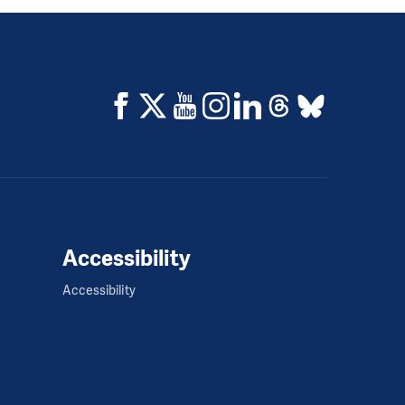
Accessibility
Accessibility