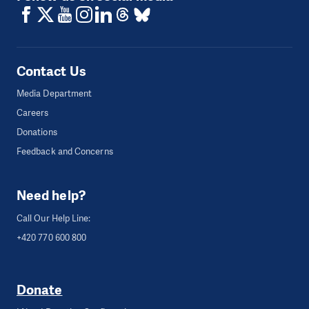
Contact Us
Media Department
Careers
Donations
Feedback and Concerns
Need help?
Call Our Help Line:
+420 770 600 800
Donate