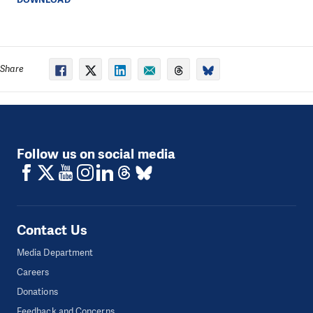
Share
Follow us on social media
Contact Us
Media Department
Careers
Donations
Feedback and Concerns