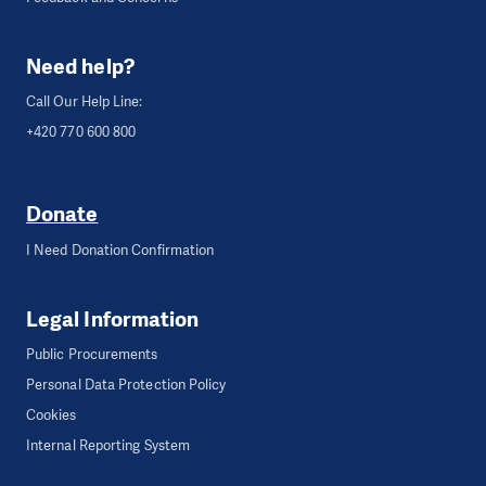
Need help?
Call Our Help Line:
+420 770 600 800
Donate
I Need Donation Confirmation
Legal Information
Public Procurements
Personal Data Protection Policy
Cookies
Internal Reporting System