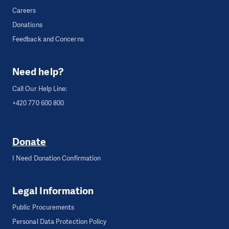
Careers
Donations
Feedback and Concerns
Need help?
Call Our Help Line:
+420 770 600 800
Donate
I Need Donation Confirmation
Legal Information
Public Procurements
Personal Data Protection Policy