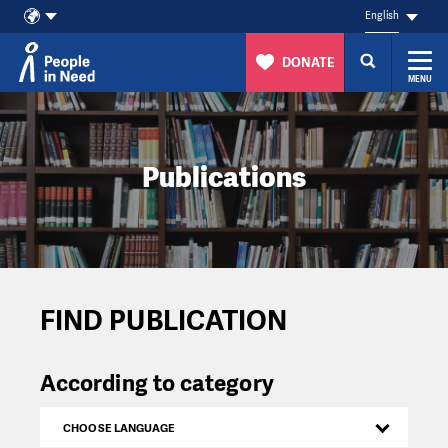
English
DONATE
MENU
Skip to content
Publications
FIND PUBLICATION
According to category
CHOOSE LANGUAGE